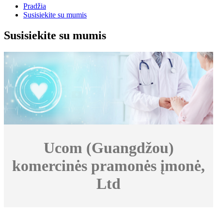
Pradžia
Susisiekite su mumis
Susisiekite su mumis
Ucom (Guangdžou)
komercinės pramonės įmonė,
Ltd