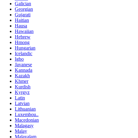
Galician
Georgian
Gujarati
Haitian
Hausa
Hawaiian
Hebrew
Hmong
Hungarian
Icelandic
Igbo
Javanese
Kannada
Kazakh
Khmer
Kurdish
Kyrgyz
Latin
Latvian
Lithuanian
Luxembou..
Macedonian
Malagasy
Malay
Malayalam