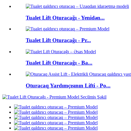
Tualet Lift Oturacağı - Yenidən...
Tualet Lift Oturacağı - Pr...
Tualet Lift Oturacağı - Ba...
Oturacaq Yardımçısının Lifti - Po...