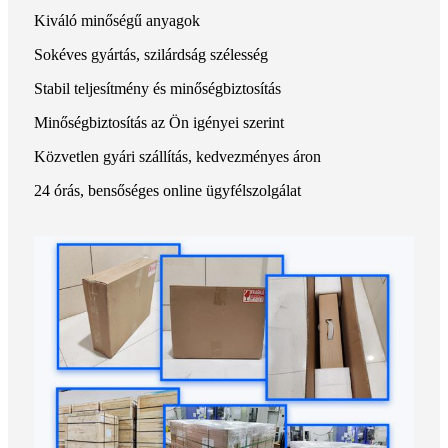
Kiváló minőségű anyagok
Sokéves gyártás, szilárdság szélesség
Stabil teljesítmény és minőségbiztosítás
Minőségbiztosítás az Ön igényei szerint
Közvetlen gyári szállítás, kedvezményes áron
24 órás, bensőséges online ügyfélszolgálat