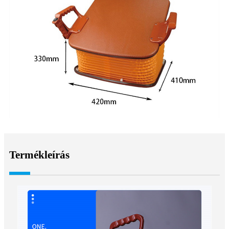
Termékleírás