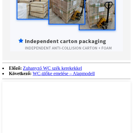
Előző:
Zuhanyzó WC szék kerekekkel
Következő:
WC-ülőke emelése – Alapmodell