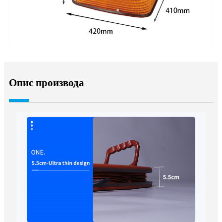
Опис производа