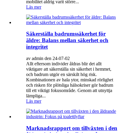
mobilitet aldrig varit större...
Läs mer
Säkerställa badrumssäkerhet för
äldre: Balans mellan säkerhet och
integritet
av admin den 24-07-02
Allt eftersom individer åldras blir det allt
viktigare att säkerställa sin säkerhet i hemmet,
och badrum utgör en särskilt hög risk.
Kombinationen av hala ytor, minskad rörlighet
och risken för plötsliga hälsokriser gör badrum
till ett viktigt fokusområde. Genom att utnyttja
lämpliga...
Läs mer
Marknadsrapport om tillväxten i den