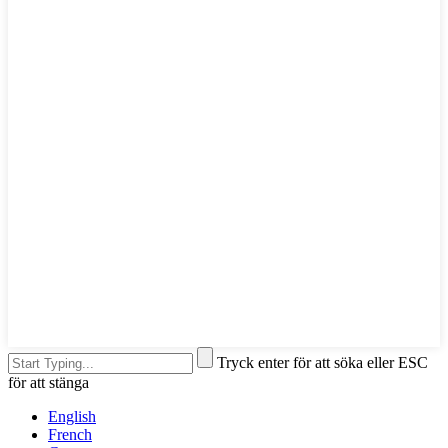
Tryck enter för att söka eller ESC
för att stänga
English
French